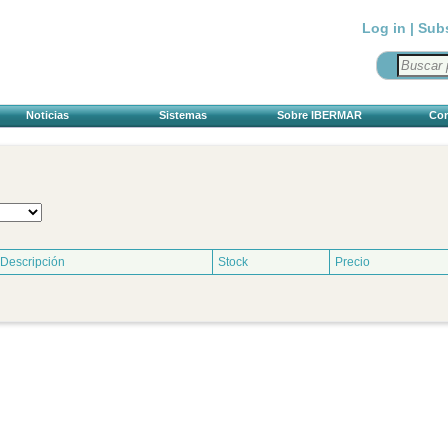
Log in |
Sub
Noticias
Sistemas
Sobre IBERMAR
Con
Descripción
Stock
Precio